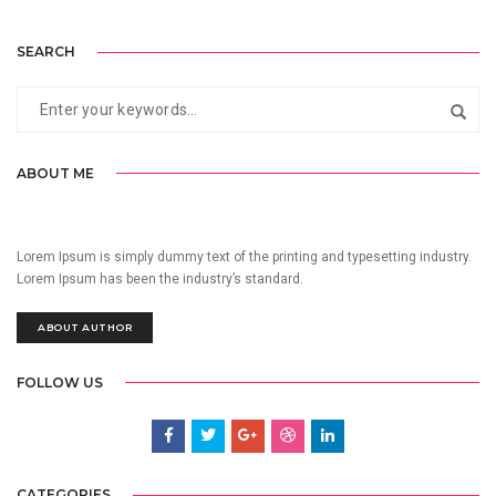
SEARCH
ABOUT ME
Lorem Ipsum is simply dummy text of the printing and typesetting industry.
Lorem Ipsum has been the industry’s standard.
ABOUT AUTHOR
FOLLOW US
CATEGORIES