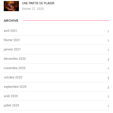
UNE PARTIE DE PLAISIR
février 27, 2020
ARCHIVE
avril 2021
1
février 2021
1
janvier 2021
1
décembre 2020
2
novembre 2020
1
octobre 2020
2
septembre 2020
2
août 2020
1
juillet 2020
1