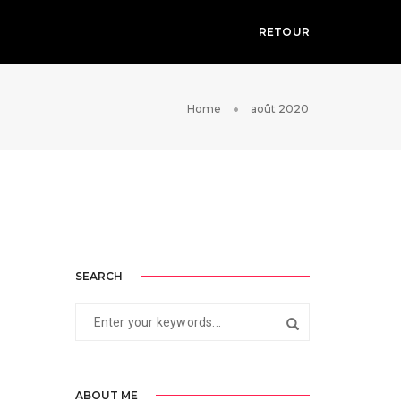
RETOUR
Home
août 2020
SEARCH
ABOUT ME