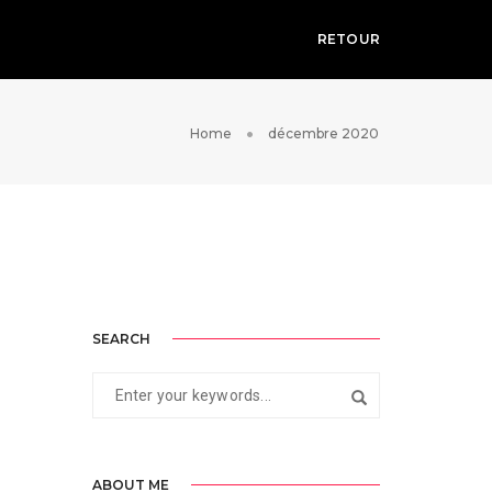
RETOUR
Home
décembre 2020
SEARCH
ABOUT ME