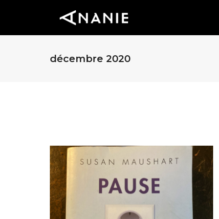
décembre 2020