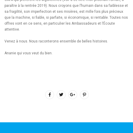
paraître à la rentrée 2019). Nous croyons que l’humain dans sa faiblesse et
sa fragilité, son imperfection et ses misères, est mille fois plus précieux
que la machine, si fiable, si parfaite, si économique, si rentable. Toutes nos
offres vont en ce sens, en particulier les Ambassadeurs et l’Écoute
attentive.
Venez à nous. Nous raconterons ensemble de belles histoires.
Ananie qui vous veut du bien.