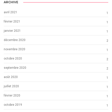
ARCHIVE
avril 2021
1
février 2021
1
janvier 2021
1
décembre 2020
2
novembre 2020
1
octobre 2020
2
septembre 2020
2
août 2020
1
juillet 2020
1
février 2020
1
octobre 2019
1