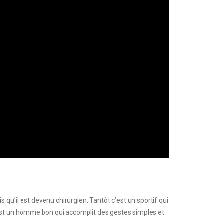
is qu’il est devenu chirurgien. Tantôt c’est un sportif qui
’est un homme bon qui accomplit des gestes simples et