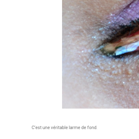
C’est une véritable larme de fond.