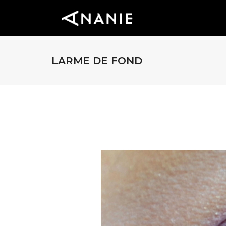
LARME DE FOND