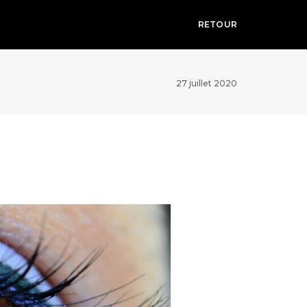
RETOUR
27 juillet 2020