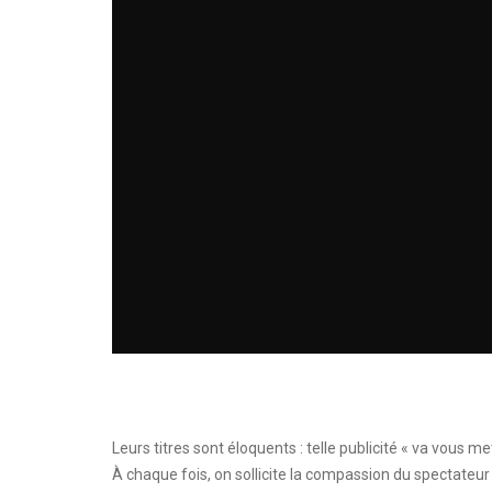
Leurs titres sont éloquents : telle publicité « va vous m
À chaque fois, on sollicite la compassion du spectateu