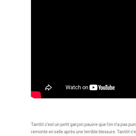
Tantôt c’est un petit garçon pauvre que l’on n’a pas puni 
remonte en selle après une terrible blessure. Tantôt c